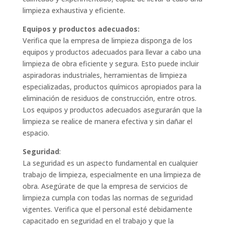
limpieza exhaustiva y eficiente.
Equipos y productos adecuados:
Verifica que la empresa de limpieza disponga de los
equipos y productos adecuados para llevar a cabo una
limpieza de obra eficiente y segura. Esto puede incluir
aspiradoras industriales, herramientas de limpieza
especializadas, productos químicos apropiados para la
eliminación de residuos de construcción, entre otros.
Los equipos y productos adecuados asegurarán que la
limpieza se realice de manera efectiva y sin dañar el
espacio.
Seguridad
:
La seguridad es un aspecto fundamental en cualquier
trabajo de limpieza, especialmente en una limpieza de
obra. Asegúrate de que la empresa de servicios de
limpieza cumpla con todas las normas de seguridad
vigentes. Verifica que el personal esté debidamente
capacitado en seguridad en el trabajo y que la