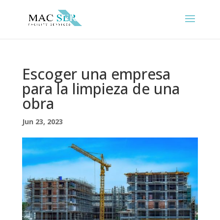
Escoger una empresa
para la limpieza de una
obra
Jun 23, 2023