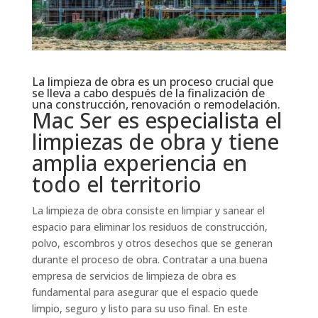
La limpieza de obra es un proceso crucial que
se lleva a cabo después de la finalización de
una construcción, renovación o remodelación.
Mac Ser es especialista el
limpiezas de obra y tiene
amplia experiencia en
todo el territorio
La limpieza de obra consiste en limpiar y sanear el
espacio para eliminar los residuos de construcción,
polvo, escombros y otros desechos que se generan
durante el proceso de obra. Contratar a una buena
empresa de servicios de limpieza de obra es
fundamental para asegurar que el espacio quede
limpio, seguro y listo para su uso final. En este