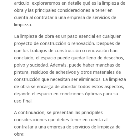
artículo, exploraremos en detalle qué es la limpieza de
obra y las principales consideraciones a tener en
cuenta al contratar a una empresa de servicios de
limpieza.
La limpieza de obra es un paso esencial en cualquier
proyecto de construcción o renovación. Después de
que los trabajos de construcción o renovación han
concluido, el espacio puede quedar lleno de desechos,
polvo y suciedad. Además, puede haber manchas de
pintura, residuos de adhesivos y otros materiales de
construcción que necesitan ser eliminados. La limpieza
de obra se encarga de abordar todos estos aspectos,
dejando el espacio en condiciones óptimas para su
uso final.
A continuación, se presentan las principales
consideraciones que debes tener en cuenta al
contratar a una empresa de servicios de limpieza de
obra: