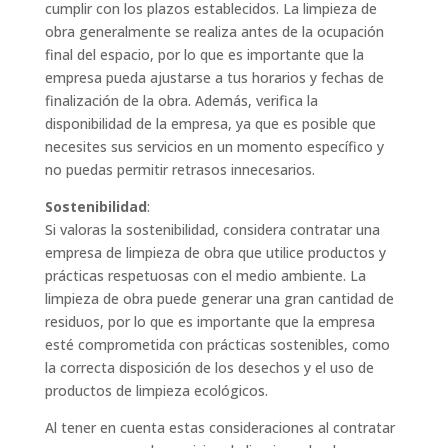
cumplir con los plazos establecidos. La limpieza de
obra generalmente se realiza antes de la ocupación
final del espacio, por lo que es importante que la
empresa pueda ajustarse a tus horarios y fechas de
finalización de la obra. Además, verifica la
disponibilidad de la empresa, ya que es posible que
necesites sus servicios en un momento específico y
no puedas permitir retrasos innecesarios.
Sostenibilidad
:
Si valoras la sostenibilidad, considera contratar una
empresa de limpieza de obra que utilice productos y
prácticas respetuosas con el medio ambiente. La
limpieza de obra puede generar una gran cantidad de
residuos, por lo que es importante que la empresa
esté comprometida con prácticas sostenibles, como
la correcta disposición de los desechos y el uso de
productos de limpieza ecológicos.
Al tener en cuenta estas consideraciones al contratar