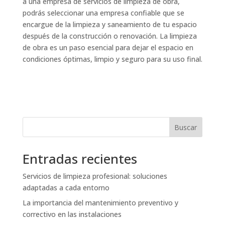
a una empresa de servicios de limpieza de obra,
podrás seleccionar una empresa confiable que se
encargue de la limpieza y saneamiento de tu espacio
después de la construcción o renovación. La limpieza
de obra es un paso esencial para dejar el espacio en
condiciones óptimas, limpio y seguro para su uso final.
Buscar
Entradas recientes
Servicios de limpieza profesional: soluciones
adaptadas a cada entorno
La importancia del mantenimiento preventivo y
correctivo en las instalaciones