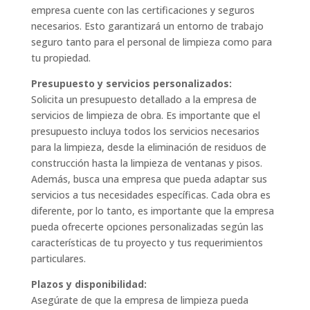
empresa cuente con las certificaciones y seguros
necesarios. Esto garantizará un entorno de trabajo
seguro tanto para el personal de limpieza como para
tu propiedad.
Presupuesto y servicios personalizados:
Solicita un presupuesto detallado a la empresa de
servicios de limpieza de obra. Es importante que el
presupuesto incluya todos los servicios necesarios
para la limpieza, desde la eliminación de residuos de
construcción hasta la limpieza de ventanas y pisos.
Además, busca una empresa que pueda adaptar sus
servicios a tus necesidades específicas. Cada obra es
diferente, por lo tanto, es importante que la empresa
pueda ofrecerte opciones personalizadas según las
características de tu proyecto y tus requerimientos
particulares.
Plazos y disponibilidad:
Asegúrate de que la empresa de limpieza pueda