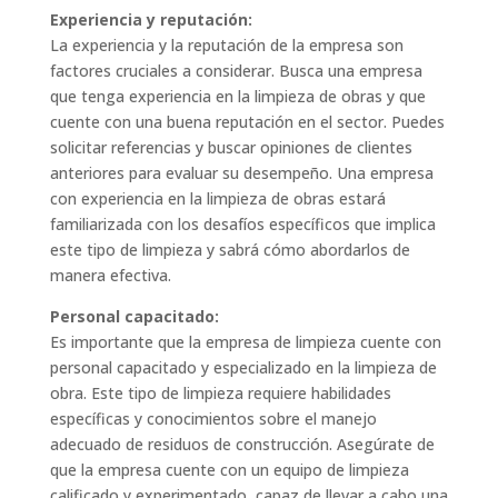
Experiencia y reputación:
La experiencia y la reputación de la empresa son
factores cruciales a considerar. Busca una empresa
que tenga experiencia en la limpieza de obras y que
cuente con una buena reputación en el sector. Puedes
solicitar referencias y buscar opiniones de clientes
anteriores para evaluar su desempeño. Una empresa
con experiencia en la limpieza de obras estará
familiarizada con los desafíos específicos que implica
este tipo de limpieza y sabrá cómo abordarlos de
manera efectiva.
Personal capacitado:
Es importante que la empresa de limpieza cuente con
personal capacitado y especializado en la limpieza de
obra. Este tipo de limpieza requiere habilidades
específicas y conocimientos sobre el manejo
adecuado de residuos de construcción. Asegúrate de
que la empresa cuente con un equipo de limpieza
calificado y experimentado, capaz de llevar a cabo una