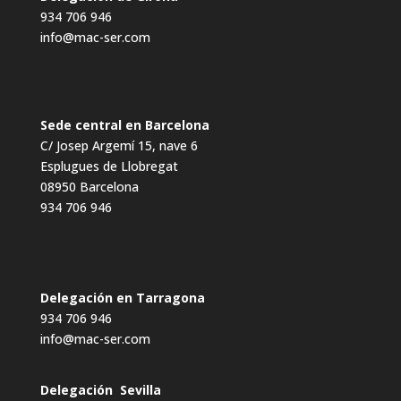
934 706 946
info@mac-ser.com
Sede central en Barcelona
C/ Josep Argemí 15, nave 6
Esplugues de Llobregat
08950 Barcelona
934 706 946
Delegación en Tarragona
934 706 946
info@mac-ser.com
Delegación Sevilla