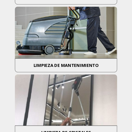
LIMPIEZA DE MANTENIMIENTO