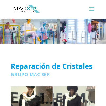
Reparación de Cristales
GRUPO MAC SER