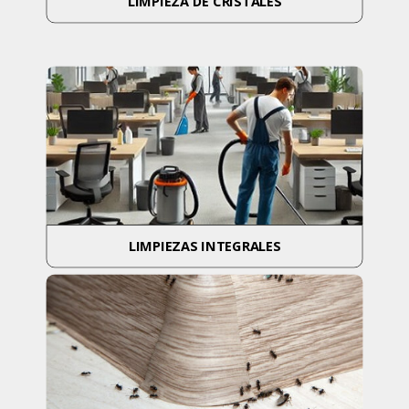
LIMPIEZA DE CRISTALES
LIMPIEZAS INTEGRALES