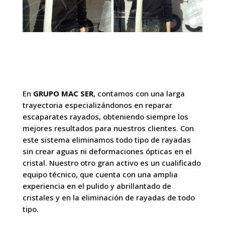
En
GRUPO MAC SER
, contamos con una larga
trayectoria especializándonos en reparar
escaparates rayados, obteniendo siempre los
mejores resultados para nuestros clientes. Con
este sistema eliminamos todo tipo de rayadas
sin crear aguas ni deformaciones ópticas en el
cristal. Nuestro otro gran activo es un cualificado
equipo técnico, que cuenta con una amplia
experiencia en el pulido y abrillantado de
cristales y en la eliminación de rayadas de todo
tipo.