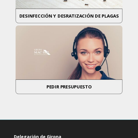
DESINFECCIÓN Y DESRATIZACIÓN DE PLAGAS
PEDIR PRESUPUESTO
Delegación de Girona