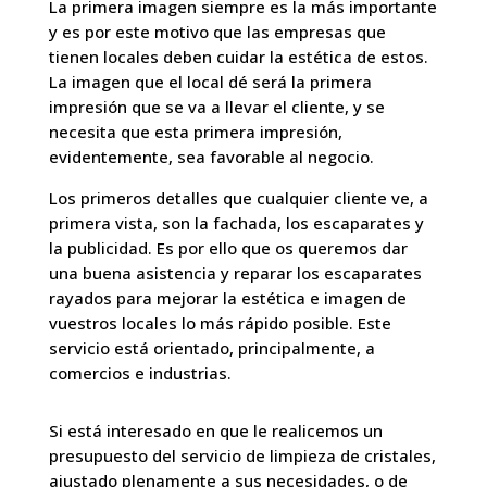
La primera imagen siempre es la más importante
y es por este motivo que las empresas que
tienen locales deben cuidar la estética de estos.
La imagen que el local dé será la primera
impresión que se va a llevar el cliente, y se
necesita que esta primera impresión,
evidentemente, sea favorable al negocio.
Los primeros detalles que cualquier cliente ve, a
primera vista, son la fachada, los escaparates y
la publicidad. Es por ello que os queremos dar
una buena asistencia y reparar los escaparates
rayados para mejorar la estética e imagen de
vuestros locales lo más rápido posible. Este
servicio está orientado, principalmente, a
comercios e industrias.
Si está interesado en que le realicemos un
presupuesto del servicio de limpieza de cristales,
ajustado plenamente a sus necesidades, o de