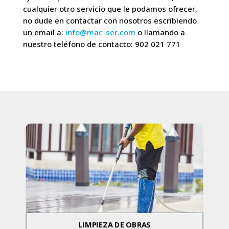
cualquier otro servicio que le podamos ofrecer,
no dude en contactar con nosotros escribiendo
un email a:
info@mac-ser.com
o llamando a
nuestro teléfono de contacto: 902 021 771
LIMPIEZA DE OBRAS