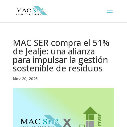
MAC SER compra el 51%
de Jealje: una alianza
para impulsar la gestión
sostenible de residuos
Nov 20, 2025