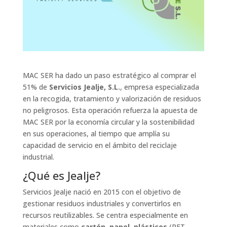
MAC SER ha dado un paso estratégico al comprar el
51% de
Servicios Jealje, S.L.
, empresa especializada
en la recogida, tratamiento y valorización de residuos
no peligrosos. Esta operación refuerza la apuesta de
MAC SER por la economía circular y la sostenibilidad
en sus operaciones, al tiempo que amplía su
capacidad de servicio en el ámbito del reciclaje
industrial.
¿Qué es Jealje?
Servicios Jealje nació en 2015 con el objetivo de
gestionar residuos industriales y convertirlos en
recursos reutilizables. Se centra especialmente en
materiales como
cartón, papel, plásticos
(PET,