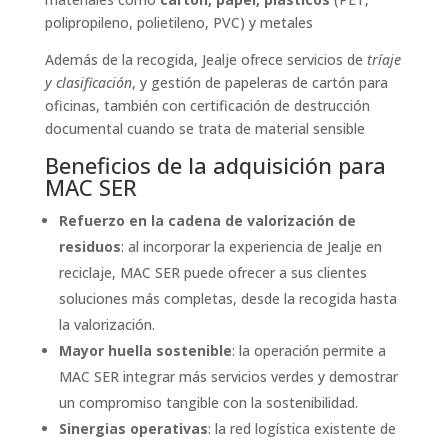
polipropileno, polietileno, PVC) y metales
Además de la recogida, Jealje ofrece servicios de
tríaje
y clasificación
, y gestión de papeleras de cartón para
oficinas, también con certificación de destrucción
documental cuando se trata de material sensible
Beneficios de la adquisición para
MAC SER
Refuerzo en la cadena de valorización de
residuos
: al incorporar la experiencia de Jealje en
reciclaje, MAC SER puede ofrecer a sus clientes
soluciones más completas, desde la recogida hasta
la valorización.
Mayor huella sostenible
: la operación permite a
MAC SER integrar más servicios verdes y demostrar
un compromiso tangible con la sostenibilidad.
Sinergias operativas
: la red logística existente de