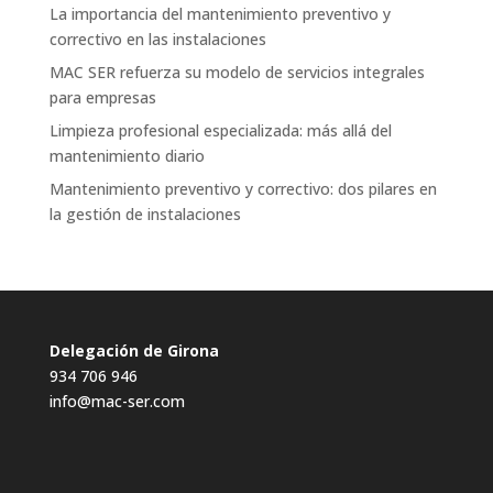
La importancia del mantenimiento preventivo y
correctivo en las instalaciones
MAC SER refuerza su modelo de servicios integrales
para empresas
Limpieza profesional especializada: más allá del
mantenimiento diario
Mantenimiento preventivo y correctivo: dos pilares en
la gestión de instalaciones
Delegación de Girona
934 706 946
info@mac-ser.com