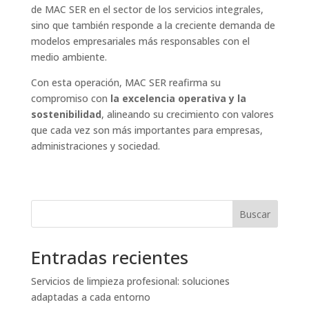
de MAC SER en el sector de los servicios integrales,
sino que también responde a la creciente demanda de
modelos empresariales más responsables con el
medio ambiente.
Con esta operación, MAC SER reafirma su
compromiso con
la excelencia operativa y la
sostenibilidad
, alineando su crecimiento con valores
que cada vez son más importantes para empresas,
administraciones y sociedad.
Buscar
Entradas recientes
Servicios de limpieza profesional: soluciones
adaptadas a cada entorno