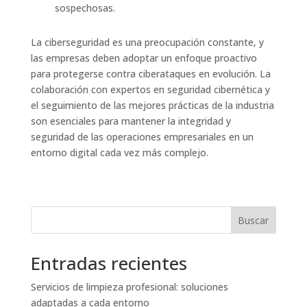
sospechosas.
La ciberseguridad es una preocupación constante, y
las empresas deben adoptar un enfoque proactivo
para protegerse contra ciberataques en evolución. La
colaboración con expertos en seguridad cibernética y
el seguimiento de las mejores prácticas de la industria
son esenciales para mantener la integridad y
seguridad de las operaciones empresariales en un
entorno digital cada vez más complejo.
Buscar
Entradas recientes
Servicios de limpieza profesional: soluciones
adaptadas a cada entorno