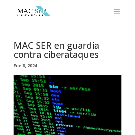
MAC SER en guardia
contra ciberataques
Ene 8, 2024