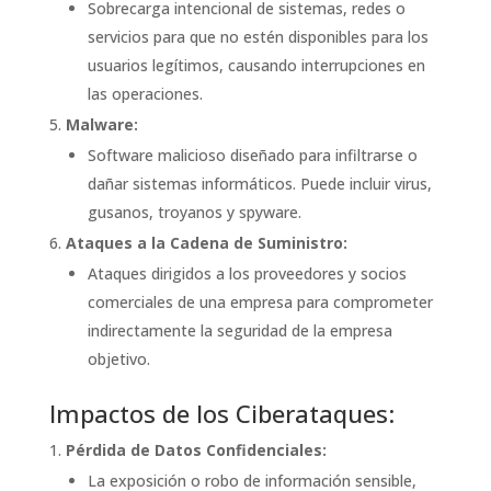
Sobrecarga intencional de sistemas, redes o
servicios para que no estén disponibles para los
usuarios legítimos, causando interrupciones en
las operaciones.
Malware:
Software malicioso diseñado para infiltrarse o
dañar sistemas informáticos. Puede incluir virus,
gusanos, troyanos y spyware.
Ataques a la Cadena de Suministro:
Ataques dirigidos a los proveedores y socios
comerciales de una empresa para comprometer
indirectamente la seguridad de la empresa
objetivo.
Impactos de los Ciberataques:
Pérdida de Datos Confidenciales:
La exposición o robo de información sensible,