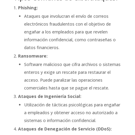
Phishing:
Ataques que involucran el envío de correos
electrónicos fraudulentos con el objetivo de
engañar a los empleados para que revelen
información confidencial, como contraseñas o
datos financieros.
Ransomware:
Software malicioso que cifra archivos o sistemas
enteros y exige un rescate para restaurar el
acceso. Puede paralizar las operaciones
comerciales hasta que se pague el rescate.
Ataques de Ingeniería Social:
Utilización de tácticas psicológicas para engañar
a empleados y obtener acceso no autorizado a
sistemas o información confidencial.
Ataques de Denegación de Servicio (DDoS):