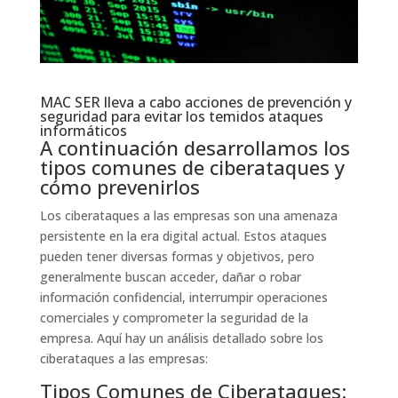
MAC SER lleva a cabo acciones de prevención y
seguridad para evitar los temidos ataques
informáticos
A continuación desarrollamos los
tipos comunes de ciberataques y
cómo prevenirlos
Los ciberataques a las empresas son una amenaza
persistente en la era digital actual. Estos ataques
pueden tener diversas formas y objetivos, pero
generalmente buscan acceder, dañar o robar
información confidencial, interrumpir operaciones
comerciales y comprometer la seguridad de la
empresa. Aquí hay un análisis detallado sobre los
ciberataques a las empresas:
Tipos Comunes de Ciberataques: