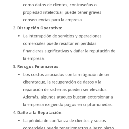
como datos de clientes, contraseñas o
propiedad intelectual, puede tener graves
consecuencias para la empresa.
Disrupción Operativa:
La interrupción de servicios y operaciones
comerciales puede resultar en pérdidas
financieras significativas y dañar la reputación de
la empresa.
Riesgos Financieros:
Los costos asociados con la mitigación de un
ciberataque, la recuperación de datos y la
reparación de sistemas pueden ser elevados.
Además, algunos ataques buscan extorsionar a
la empresa exigiendo pagos en criptomonedas.
Daño a la Reputación:
La pérdida de confianza de clientes y socios
comerciales puede tener impactos a largo plazo