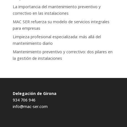
La importancia del mantenimiento preventivo y
correctivo en las instalaciones
MAC SER refuerza su modelo de servicios integrales
para empresas
Limpieza profesional especializada: más allá del
mantenimiento diario
Mantenimiento preventivo y correctivo: dos pilares en
la gestión de instalaciones
Delegación de Girona
934 706 946
info@mac-ser.com