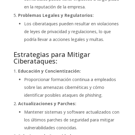
en la reputación de la empresa.
Problemas Legales y Regulatorios:
Los ciberataques pueden resultar en violaciones
de leyes de privacidad y regulaciones, lo que
podría llevar a acciones legales y multas.
Estrategias para Mitigar
Ciberataques:
Educación y Concientización:
Proporcionar formación continua a empleados
sobre las amenazas cibernéticas y cómo
identificar posibles ataques de phishing.
Actualizaciones y Parches:
Mantener sistemas y software actualizados con
los últimos parches de seguridad para mitigar
vulnerabilidades conocidas.