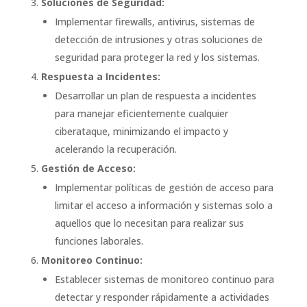
Soluciones de Seguridad:
Implementar firewalls, antivirus, sistemas de
detección de intrusiones y otras soluciones de
seguridad para proteger la red y los sistemas.
Respuesta a Incidentes:
Desarrollar un plan de respuesta a incidentes
para manejar eficientemente cualquier
ciberataque, minimizando el impacto y
acelerando la recuperación.
Gestión de Acceso:
Implementar políticas de gestión de acceso para
limitar el acceso a información y sistemas solo a
aquellos que lo necesitan para realizar sus
funciones laborales.
Monitoreo Continuo:
Establecer sistemas de monitoreo continuo para
detectar y responder rápidamente a actividades