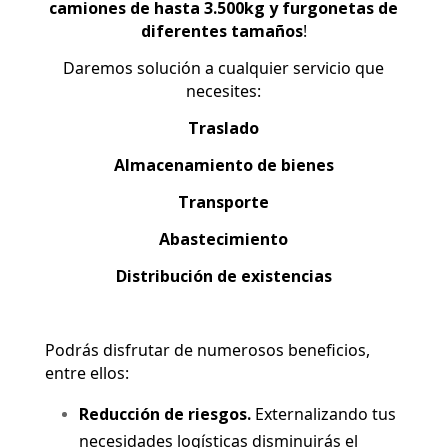
camiones de hasta 3.500kg y furgonetas de
diferentes tamaños
!
Daremos solución a cualquier servicio que
necesites:
Traslado
Almacenamiento de bienes
Transporte
Abastecimiento
Distribución de existencias
Podrás disfrutar de numerosos beneficios,
entre ellos:
Reducción de riesgos.
Externalizando tus
necesidades logísticas disminuirás el