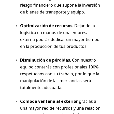
riesgo financiero que supone la inversión
de bienes de transporte y equipo.
Optimización de recursos.
Dejando la
logística en manos de una empresa
externa podrás dedicar un mayor tiempo
en la producción de tus productos.
Disminución de pérdidas.
Con nuestro
equipo contarás con profesionales 100%
respetuosos con su trabajo, por lo que la
manipulación de las mercancías será
totalmente adecuada.
Cómoda ventana al exterior
gracias a
una mayor red de recursos y una relación