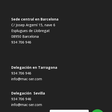
Sede central en Barcelona
C/ Josep Argemí 15, nave 6
Esplugues de Llobregat
08950 Barcelona
934 706 946
Delegación en Tarragona
934 706 946
info@mac-ser.com
Delegación Sevilla
934 706 946
info@mac-ser.com