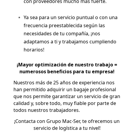
con proveedores mucho más fuerte.
Ya sea para un servicio puntual o con una
frecuencia preestablecida según las
necesidades de tu compañía, ¡nos
adaptamos a ti y trabajamos cumpliendo
horarios!
¡Mayor optimización de nuestro trabajo =
numerosos beneficios para tu empresa!
Nuestros más de 25 años de experiencia nos
han permitido adquirir un bagaje profesional
que nos permite garantizar un servicio de gran
calidad y, sobre todo, muy fiable por parte de
todos nuestros trabajadores.
¡Contacta con Grupo Mac-Ser, te ofrecemos un
servicio de logística a tu nivel!