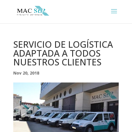
SERVICIO DE LOGÍSTICA
ADAPTADA A TODOS
NUESTROS CLIENTES
Nov 20, 2018