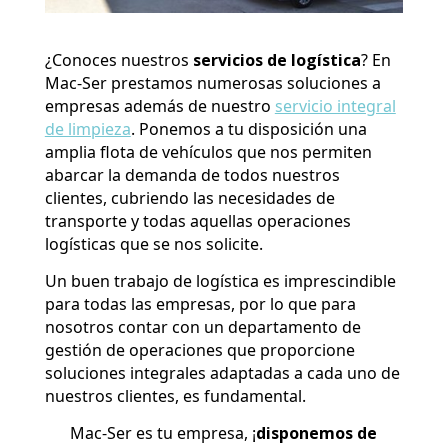
¿Conoces nuestros
servicios de logística
? En
Mac-Ser prestamos numerosas soluciones a
empresas además de nuestro
servicio integral
de limpieza
. Ponemos a tu disposición una
amplia flota de vehículos que nos permiten
abarcar la demanda de todos nuestros
clientes, cubriendo las necesidades de
transporte y todas aquellas operaciones
logísticas que se nos solicite.
Un buen trabajo de logística es imprescindible
para todas las empresas, por lo que para
nosotros contar con un departamento de
gestión de operaciones que proporcione
soluciones integrales adaptadas a cada uno de
nuestros clientes, es fundamental.
Mac-Ser es tu empresa, ¡
disponemos de