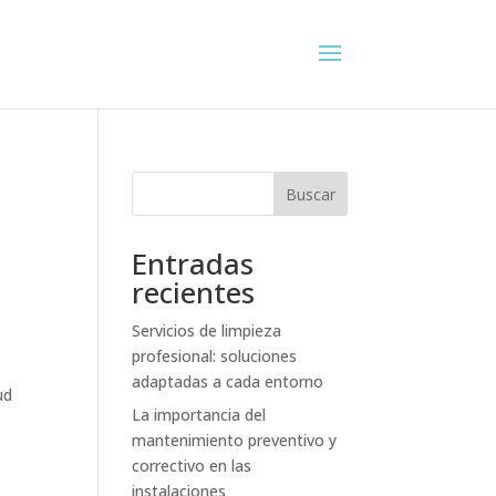
Buscar
Entradas
recientes
Servicios de limpieza
profesional: soluciones
adaptadas a cada entorno
ud
La importancia del
mantenimiento preventivo y
correctivo en las
instalaciones