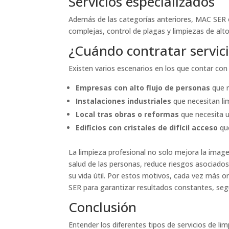
Servicios especializados
Además de las categorías anteriores, MAC SER o
complejas, control de plagas y limpiezas de alto
¿Cuándo contratar servici
Existen varios escenarios en los que contar con 
Empresas con alto flujo de personas
que r
Instalaciones industriales
que necesitan li
Local tras obras o reformas
que necesita u
Edificios con cristales de difícil acceso
que
La limpieza profesional no solo mejora la image
salud de las personas, reduce riesgos asociados
su vida útil. Por estos motivos, cada vez más 
SER para garantizar resultados constantes, seg
Conclusión
Entender los diferentes tipos de servicios de li