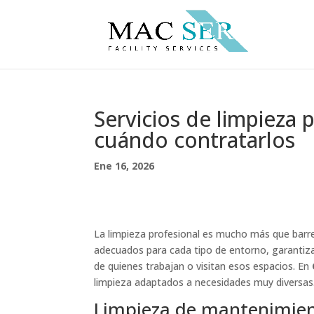
Servicios de limpieza 
cuándo contratarlos
Ene 16, 2026
La limpieza profesional es mucho más que barrer
adecuados para cada tipo de entorno, garantizan
de quienes trabajan o visitan esos espacios. En
limpieza adaptados a necesidades muy diversas
Limpieza de mantenimie